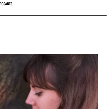
XPOSANTS