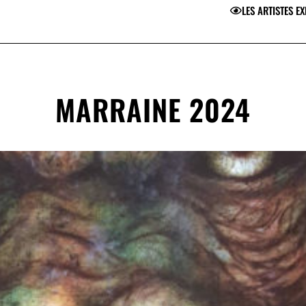
LES ARTISTES E
MARRAINE 2024