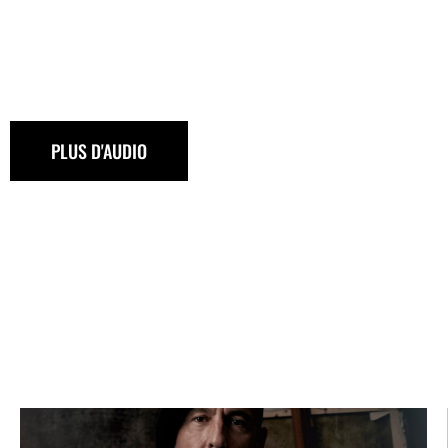
PLUS D'AUDIO