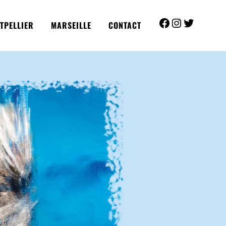
TPELLIER
MARSEILLE
CONTACT