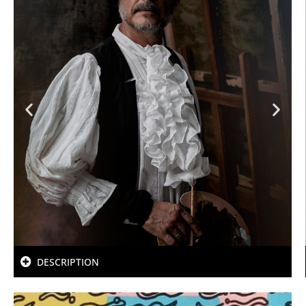
DESCRIPTION
OLIVIER & OLIVIA