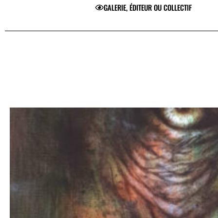
GALERIE, ÉDITEUR OU COLLECTIF