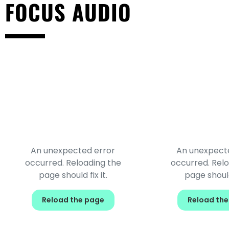
FOCUS AUDIO