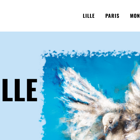
LILLE
PARIS
MON
ILLE