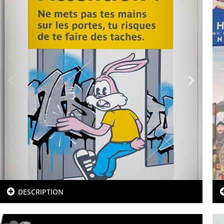
DESCRIPTION
Atelier