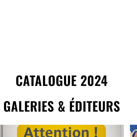
CATALOGUE 2024
GALERIES & ÉDITEURS