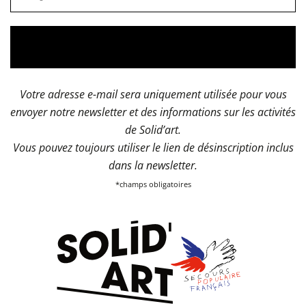
Votre adresse e-mail sera uniquement utilisée pour vous
envoyer notre newsletter et des informations sur les activités
de Solid’art.
Vous pouvez toujours utiliser le lien de désinscription inclus
dans la newsletter.
*champs obligatoires