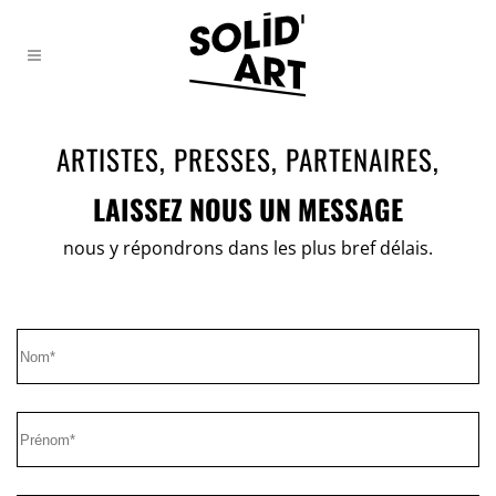
ARTISTES, PRESSES, PARTENAIRES,
LAISSEZ NOUS UN MESSAGE
nous y répondrons dans les plus bref délais.