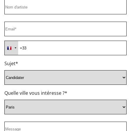
Sujet*
Quelle ville vous intéresse ?*