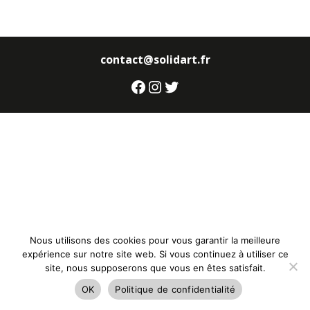
contact@solidart.fr
Facebook
Instagram
Twitter
Nous utilisons des cookies pour vous garantir la meilleure
expérience sur notre site web. Si vous continuez à utiliser ce
site, nous supposerons que vous en êtes satisfait.
OK
Politique de confidentialité