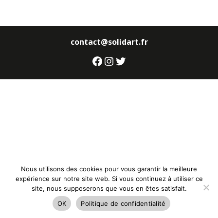
contact@solidart.fr
Facebook
Instagram
Twitter
Nous utilisons des cookies pour vous garantir la meilleure
expérience sur notre site web. Si vous continuez à utiliser ce
site, nous supposerons que vous en êtes satisfait.
OK
Politique de confidentialité