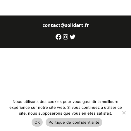
contact@solidart.fr
Facebook
Instagram
Twitter
Nous utilisons des cookies pour vous garantir la meilleure
expérience sur notre site web. Si vous continuez à utiliser ce
site, nous supposerons que vous en êtes satisfait.
OK
Politique de confidentialité