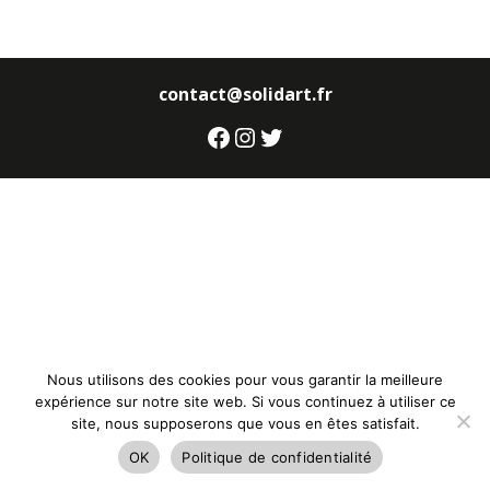
contact@solidart.fr
Facebook
Instagram
Twitter
Nous utilisons des cookies pour vous garantir la meilleure
expérience sur notre site web. Si vous continuez à utiliser ce
site, nous supposerons que vous en êtes satisfait.
OK
Politique de confidentialité