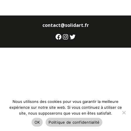
contact@solidart.fr
Facebook
Instagram
Twitter
Nous utilisons des cookies pour vous garantir la meilleure
expérience sur notre site web. Si vous continuez à utiliser ce
site, nous supposerons que vous en êtes satisfait.
OK
Politique de confidentialité