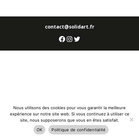
contact@solidart.fr
Facebook
Instagram
Twitter
Nous utilisons des cookies pour vous garantir la meilleure
expérience sur notre site web. Si vous continuez à utiliser ce
site, nous supposerons que vous en êtes satisfait.
OK
Politique de confidentialité