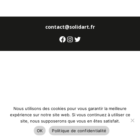
contact@solidart.fr
Facebook
Instagram
Twitter
Nous utilisons des cookies pour vous garantir la meilleure
expérience sur notre site web. Si vous continuez à utiliser ce
site, nous supposerons que vous en êtes satisfait.
OK
Politique de confidentialité