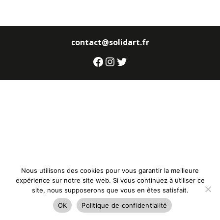
contact@solidart.fr
Facebook
Instagram
Twitter
Nous utilisons des cookies pour vous garantir la meilleure
expérience sur notre site web. Si vous continuez à utiliser ce
site, nous supposerons que vous en êtes satisfait.
OK
Politique de confidentialité