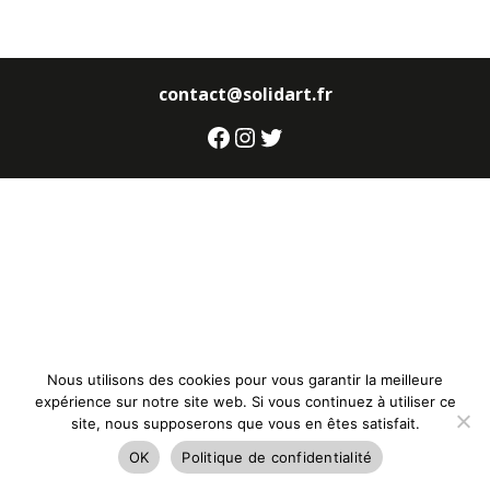
contact@solidart.fr
Facebook
Instagram
Twitter
Nous utilisons des cookies pour vous garantir la meilleure
expérience sur notre site web. Si vous continuez à utiliser ce
site, nous supposerons que vous en êtes satisfait.
OK
Politique de confidentialité