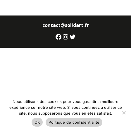
contact@solidart.fr
Facebook
Instagram
Twitter
Nous utilisons des cookies pour vous garantir la meilleure
expérience sur notre site web. Si vous continuez à utiliser ce
site, nous supposerons que vous en êtes satisfait.
OK
Politique de confidentialité