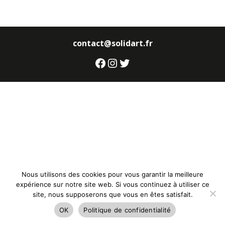
contact@solidart.fr
Facebook
Instagram
Twitter
Nous utilisons des cookies pour vous garantir la meilleure
expérience sur notre site web. Si vous continuez à utiliser ce
site, nous supposerons que vous en êtes satisfait.
OK
Politique de confidentialité