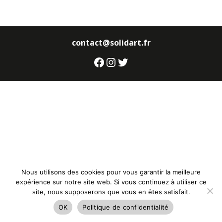
contact@solidart.fr
Facebook
Instagram
Twitter
Nous utilisons des cookies pour vous garantir la meilleure
expérience sur notre site web. Si vous continuez à utiliser ce
site, nous supposerons que vous en êtes satisfait.
OK
Politique de confidentialité