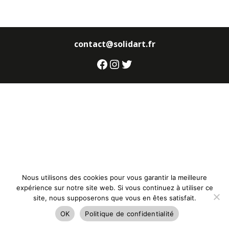
contact@solidart.fr
Facebook
Instagram
Twitter
Nous utilisons des cookies pour vous garantir la meilleure
expérience sur notre site web. Si vous continuez à utiliser ce
site, nous supposerons que vous en êtes satisfait.
OK
Politique de confidentialité