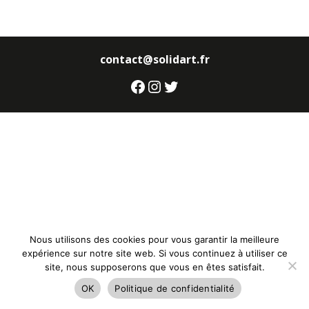
contact@solidart.fr
Facebook
Instagram
Twitter
Nous utilisons des cookies pour vous garantir la meilleure
expérience sur notre site web. Si vous continuez à utiliser ce
site, nous supposerons que vous en êtes satisfait.
OK
Politique de confidentialité