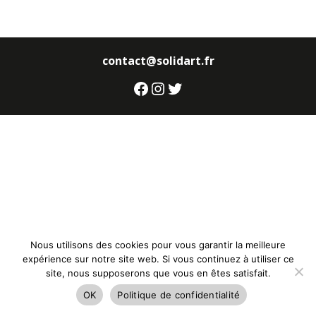
contact@solidart.fr
Facebook
Instagram
Twitter
Nous utilisons des cookies pour vous garantir la meilleure
expérience sur notre site web. Si vous continuez à utiliser ce
site, nous supposerons que vous en êtes satisfait.
OK
Politique de confidentialité