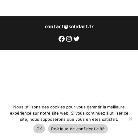
contact@solidart.fr
Facebook
Instagram
Twitter
Nous utilisons des cookies pour vous garantir la meilleure
expérience sur notre site web. Si vous continuez à utiliser ce
site, nous supposerons que vous en êtes satisfait.
OK
Politique de confidentialité