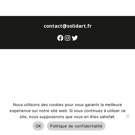
contact@solidart.fr
Facebook
Instagram
Twitter
Nous utilisons des cookies pour vous garantir la meilleure
expérience sur notre site web. Si vous continuez à utiliser ce
site, nous supposerons que vous en êtes satisfait.
OK
Politique de confidentialité