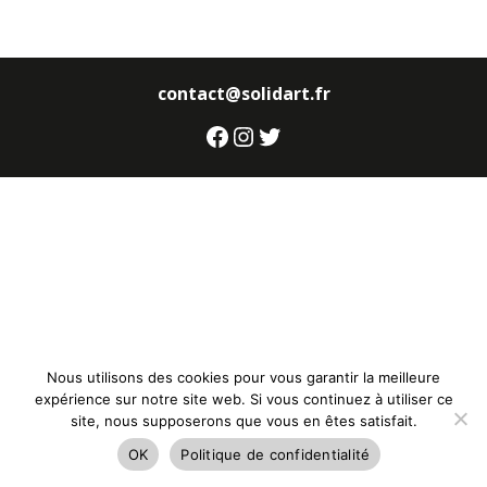
contact@solidart.fr
Facebook
Instagram
Twitter
Nous utilisons des cookies pour vous garantir la meilleure
expérience sur notre site web. Si vous continuez à utiliser ce
site, nous supposerons que vous en êtes satisfait.
OK
Politique de confidentialité