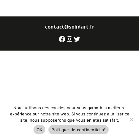
contact@solidart.fr
Facebook
Instagram
Twitter
Nous utilisons des cookies pour vous garantir la meilleure
expérience sur notre site web. Si vous continuez à utiliser ce
site, nous supposerons que vous en êtes satisfait.
OK
Politique de confidentialité