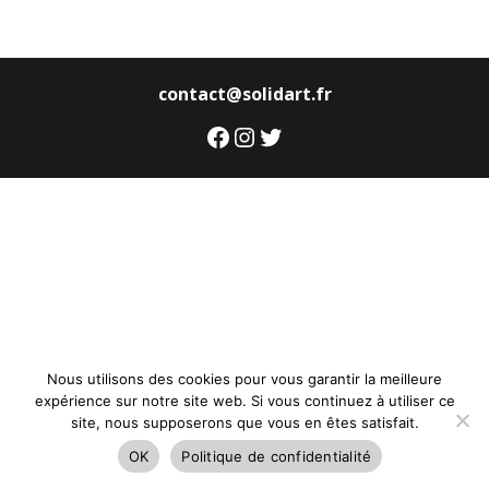
contact@solidart.fr
Facebook
Instagram
Twitter
Nous utilisons des cookies pour vous garantir la meilleure
expérience sur notre site web. Si vous continuez à utiliser ce
site, nous supposerons que vous en êtes satisfait.
OK
Politique de confidentialité