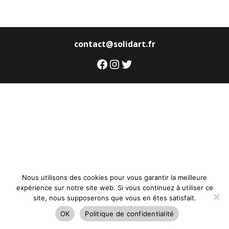
contact@solidart.fr
Facebook
Instagram
Twitter
Nous utilisons des cookies pour vous garantir la meilleure
expérience sur notre site web. Si vous continuez à utiliser ce
site, nous supposerons que vous en êtes satisfait.
OK
Politique de confidentialité