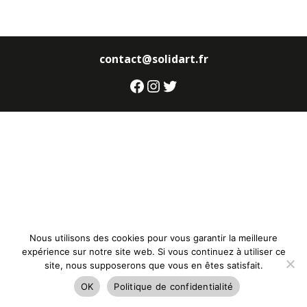
contact@solidart.fr
Facebook
Instagram
Twitter
Nous utilisons des cookies pour vous garantir la meilleure
expérience sur notre site web. Si vous continuez à utiliser ce
site, nous supposerons que vous en êtes satisfait.
OK
Politique de confidentialité