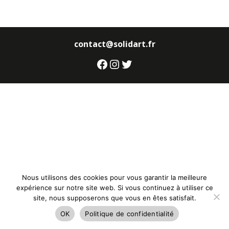
contact@solidart.fr
Facebook
Instagram
Twitter
Nous utilisons des cookies pour vous garantir la meilleure
expérience sur notre site web. Si vous continuez à utiliser ce
site, nous supposerons que vous en êtes satisfait.
OK
Politique de confidentialité