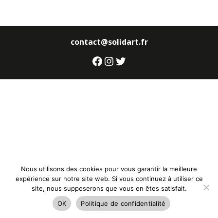
contact@solidart.fr
Facebook
Instagram
Twitter
Nous utilisons des cookies pour vous garantir la meilleure
expérience sur notre site web. Si vous continuez à utiliser ce
site, nous supposerons que vous en êtes satisfait.
OK
Politique de confidentialité