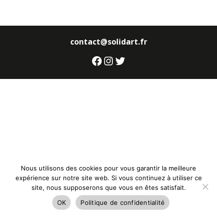
contact@solidart.fr
Facebook
Instagram
Twitter
Nous utilisons des cookies pour vous garantir la meilleure
expérience sur notre site web. Si vous continuez à utiliser ce
site, nous supposerons que vous en êtes satisfait.
OK
Politique de confidentialité