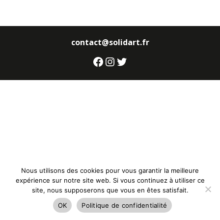
contact@solidart.fr
Facebook
Instagram
Twitter
Nous utilisons des cookies pour vous garantir la meilleure
expérience sur notre site web. Si vous continuez à utiliser ce
site, nous supposerons que vous en êtes satisfait.
OK
Politique de confidentialité