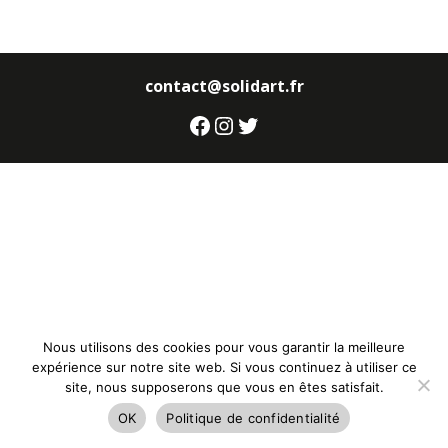
contact@solidart.fr
Facebook
Instagram
Twitter
Nous utilisons des cookies pour vous garantir la meilleure
expérience sur notre site web. Si vous continuez à utiliser ce
site, nous supposerons que vous en êtes satisfait.
OK
Politique de confidentialité