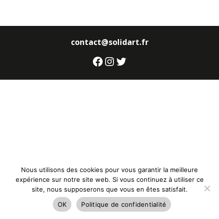
contact@solidart.fr
Facebook
Instagram
Twitter
Nous utilisons des cookies pour vous garantir la meilleure
expérience sur notre site web. Si vous continuez à utiliser ce
site, nous supposerons que vous en êtes satisfait.
OK
Politique de confidentialité