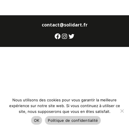
contact@solidart.fr
Facebook
Instagram
Twitter
Nous utilisons des cookies pour vous garantir la meilleure
expérience sur notre site web. Si vous continuez à utiliser ce
site, nous supposerons que vous en êtes satisfait.
OK
Politique de confidentialité