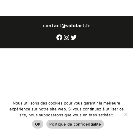
contact@solidart.fr
Facebook
Instagram
Twitter
Nous utilisons des cookies pour vous garantir la meilleure
expérience sur notre site web. Si vous continuez à utiliser ce
site, nous supposerons que vous en êtes satisfait.
OK
Politique de confidentialité