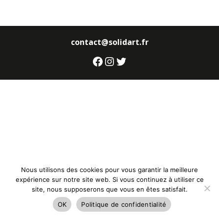
contact@solidart.fr
Facebook
Instagram
Twitter
Nous utilisons des cookies pour vous garantir la meilleure
expérience sur notre site web. Si vous continuez à utiliser ce
site, nous supposerons que vous en êtes satisfait.
OK
Politique de confidentialité