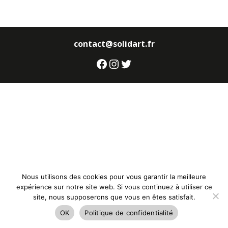
contact@solidart.fr
Facebook
Instagram
Twitter
Nous utilisons des cookies pour vous garantir la meilleure
expérience sur notre site web. Si vous continuez à utiliser ce
site, nous supposerons que vous en êtes satisfait.
OK
Politique de confidentialité