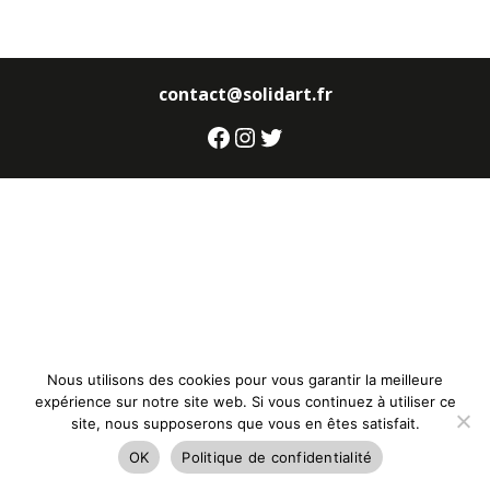
contact@solidart.fr
Facebook
Instagram
Twitter
Nous utilisons des cookies pour vous garantir la meilleure
expérience sur notre site web. Si vous continuez à utiliser ce
site, nous supposerons que vous en êtes satisfait.
OK
Politique de confidentialité