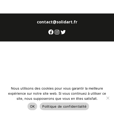
contact@solidart.fr
Facebook
Instagram
Twitter
Nous utilisons des cookies pour vous garantir la meilleure
expérience sur notre site web. Si vous continuez à utiliser ce
site, nous supposerons que vous en êtes satisfait.
OK
Politique de confidentialité