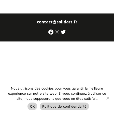
contact@solidart.fr
Facebook
Instagram
Twitter
Nous utilisons des cookies pour vous garantir la meilleure
expérience sur notre site web. Si vous continuez à utiliser ce
site, nous supposerons que vous en êtes satisfait.
OK
Politique de confidentialité