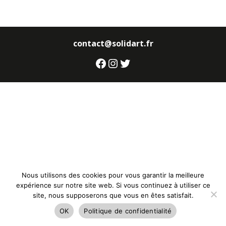
contact@solidart.fr
Facebook
Instagram
Twitter
Nous utilisons des cookies pour vous garantir la meilleure
expérience sur notre site web. Si vous continuez à utiliser ce
site, nous supposerons que vous en êtes satisfait.
OK
Politique de confidentialité