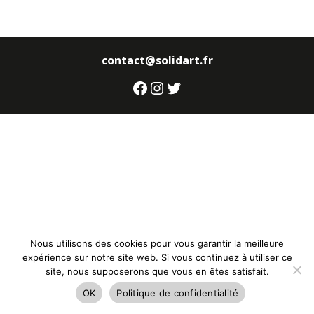
contact@solidart.fr
Facebook
Instagram
Twitter
Nous utilisons des cookies pour vous garantir la meilleure
expérience sur notre site web. Si vous continuez à utiliser ce
site, nous supposerons que vous en êtes satisfait.
OK
Politique de confidentialité