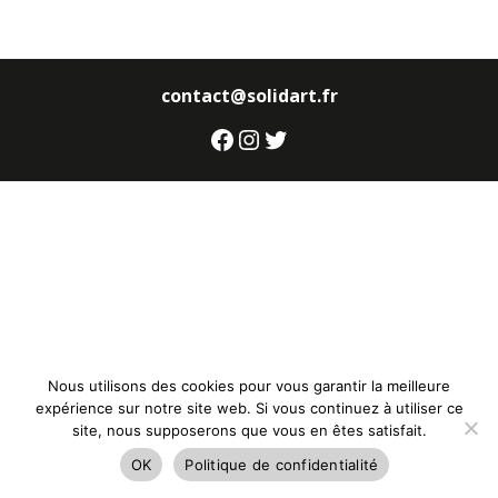
contact@solidart.fr
Facebook
Instagram
Twitter
Nous utilisons des cookies pour vous garantir la meilleure
expérience sur notre site web. Si vous continuez à utiliser ce
site, nous supposerons que vous en êtes satisfait.
OK
Politique de confidentialité