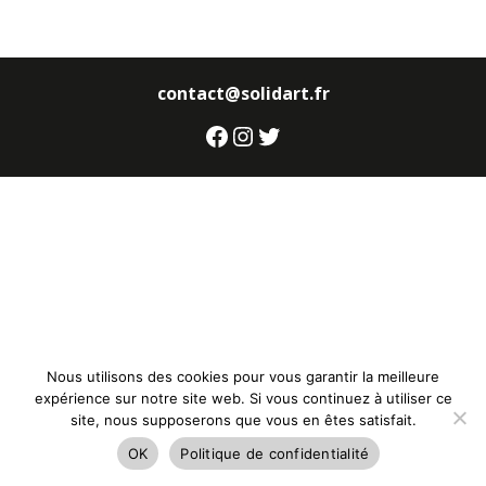
contact@solidart.fr
Facebook
Instagram
Twitter
Nous utilisons des cookies pour vous garantir la meilleure
expérience sur notre site web. Si vous continuez à utiliser ce
site, nous supposerons que vous en êtes satisfait.
OK
Politique de confidentialité