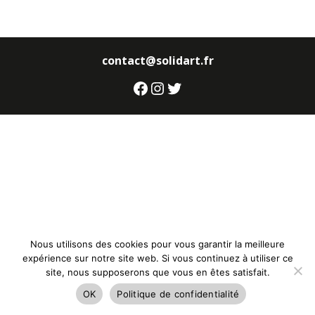
contact@solidart.fr
Facebook
Instagram
Twitter
Nous utilisons des cookies pour vous garantir la meilleure
expérience sur notre site web. Si vous continuez à utiliser ce
site, nous supposerons que vous en êtes satisfait.
OK
Politique de confidentialité