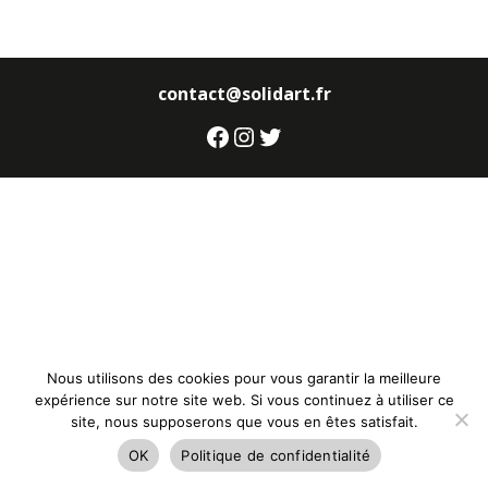
contact@solidart.fr
Facebook
Instagram
Twitter
Nous utilisons des cookies pour vous garantir la meilleure
expérience sur notre site web. Si vous continuez à utiliser ce
site, nous supposerons que vous en êtes satisfait.
OK
Politique de confidentialité