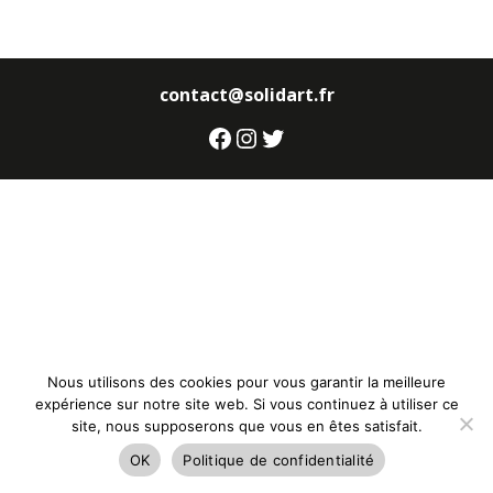
contact@solidart.fr
Facebook
Instagram
Twitter
Nous utilisons des cookies pour vous garantir la meilleure
expérience sur notre site web. Si vous continuez à utiliser ce
site, nous supposerons que vous en êtes satisfait.
OK
Politique de confidentialité