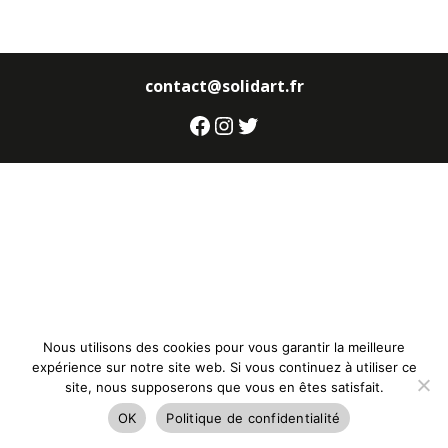
contact@solidart.fr
Facebook
Instagram
Twitter
Nous utilisons des cookies pour vous garantir la meilleure
expérience sur notre site web. Si vous continuez à utiliser ce
site, nous supposerons que vous en êtes satisfait.
OK
Politique de confidentialité