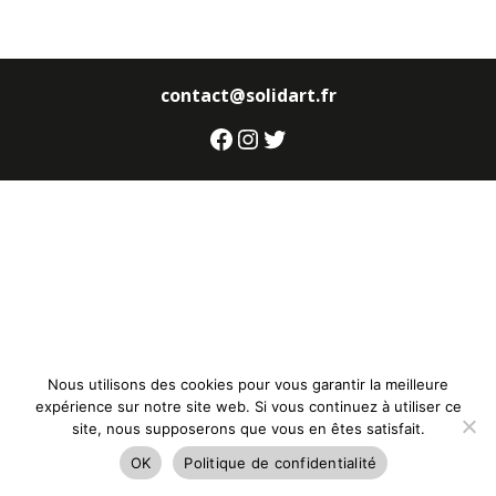
contact@solidart.fr
Facebook
Instagram
Twitter
Nous utilisons des cookies pour vous garantir la meilleure
expérience sur notre site web. Si vous continuez à utiliser ce
site, nous supposerons que vous en êtes satisfait.
OK
Politique de confidentialité