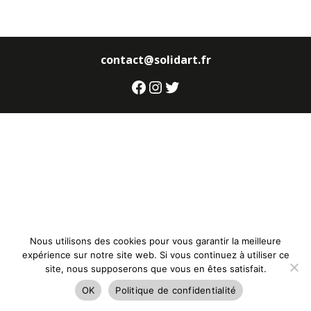
contact@solidart.fr
Facebook
Instagram
Twitter
Nous utilisons des cookies pour vous garantir la meilleure
expérience sur notre site web. Si vous continuez à utiliser ce
site, nous supposerons que vous en êtes satisfait.
OK
Politique de confidentialité