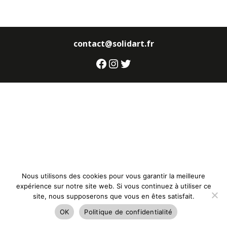
contact@solidart.fr
Facebook
Instagram
Twitter
Nous utilisons des cookies pour vous garantir la meilleure
expérience sur notre site web. Si vous continuez à utiliser ce
site, nous supposerons que vous en êtes satisfait.
OK
Politique de confidentialité