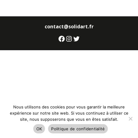
contact@solidart.fr
Facebook
Instagram
Twitter
Nous utilisons des cookies pour vous garantir la meilleure
expérience sur notre site web. Si vous continuez à utiliser ce
site, nous supposerons que vous en êtes satisfait.
OK
Politique de confidentialité