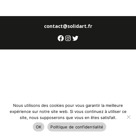
contact@solidart.fr
Facebook
Instagram
Twitter
Nous utilisons des cookies pour vous garantir la meilleure
expérience sur notre site web. Si vous continuez à utiliser ce
site, nous supposerons que vous en êtes satisfait.
OK
Politique de confidentialité